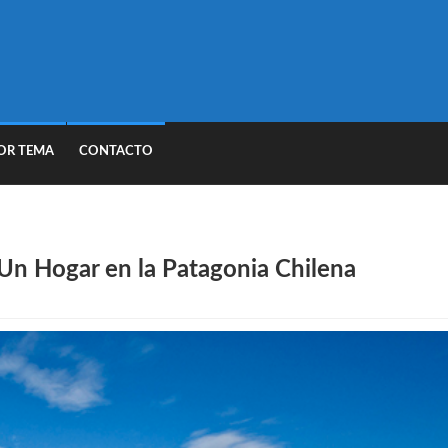
OR TEMA
CONTACTO
 Un Hogar en la Patagonia Chilena