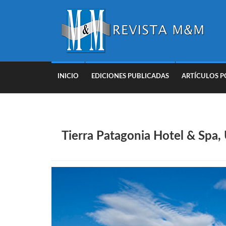
INICIO
EDICIONES PUBLICADAS
ARTÍCULOS P
Tierra Patagonia Hotel & Spa,