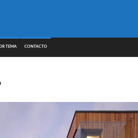
OR TEMA
CONTACTO
o