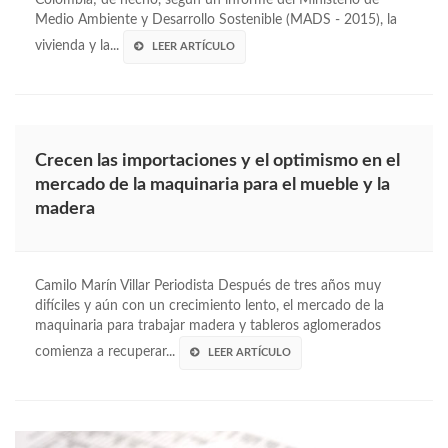
Medio Ambiente y Desarrollo Sostenible (MADS - 2015), la
vivienda y la...
LEER ARTÍCULO
Crecen las importaciones y el optimismo en el
mercado de la maquinaria para el mueble y la
madera
Camilo Marín Villar Periodista Después de tres años muy
difíciles y aún con un crecimiento lento, el mercado de la
maquinaria para trabajar madera y tableros aglomerados
comienza a recuperar...
LEER ARTÍCULO