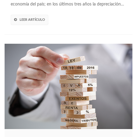
economía del país; en los últimos tres años la depreciación…
LEER ARTÍCULO