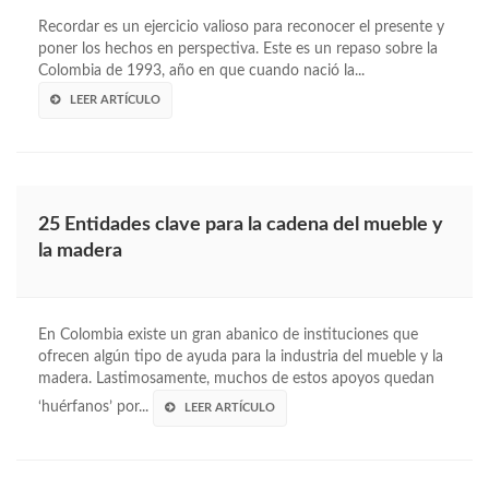
Recordar es un ejercicio valioso para reconocer el presente y
poner los hechos en perspectiva. Este es un repaso sobre la
Colombia de 1993, año en que cuando nació la...
LEER ARTÍCULO
25 Entidades clave para la cadena del mueble y
la madera
En Colombia existe un gran abanico de instituciones que
ofrecen algún tipo de ayuda para la industria del mueble y la
madera. Lastimosamente, muchos de estos apoyos quedan
‘huérfanos’ por...
LEER ARTÍCULO