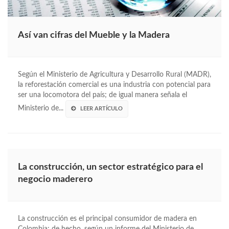
Así van cifras del Mueble y la Madera
Según el Ministerio de Agricultura y Desarrollo Rural (MADR),
la reforestación comercial es una industria con potencial para
ser una locomotora del país; de igual manera señala el
Ministerio de...
LEER ARTÍCULO
La construcción, un sector estratégico para el
negocio maderero
La construcción es el principal consumidor de madera en
Colombia; de hecho, según un informe del Ministerio de