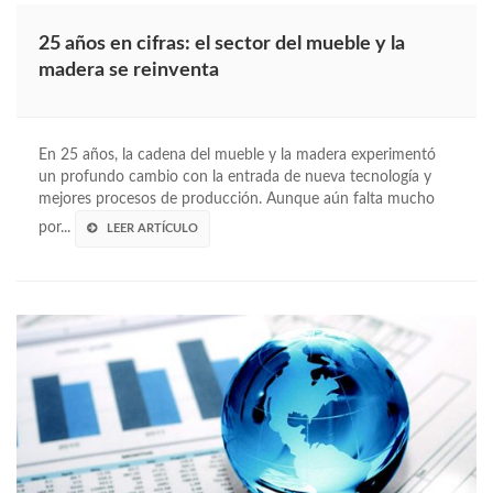
25 años en cifras: el sector del mueble y la
madera se reinventa
En 25 años, la cadena del mueble y la madera experimentó
un profundo cambio con la entrada de nueva tecnología y
mejores procesos de producción. Aunque aún falta mucho
por...
LEER ARTÍCULO