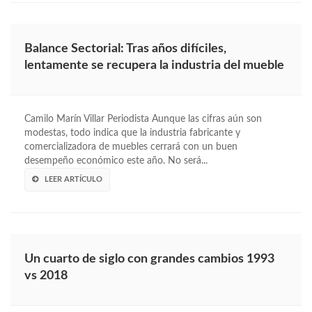
Balance Sectorial: Tras años difíciles,
lentamente se recupera la industria del mueble
Camilo Marín Villar Periodista Aunque las cifras aún son
modestas, todo indica que la industria fabricante y
comercializadora de muebles cerrará con un buen
desempeño económico este año. No será...
LEER ARTÍCULO
Un cuarto de siglo con grandes cambios 1993
vs 2018