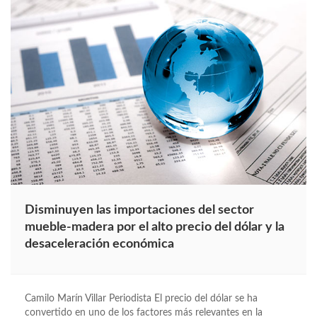
Disminuyen las importaciones del sector
mueble-madera por el alto precio del dólar y la
desaceleración económica
Camilo Marín Villar Periodista El precio del dólar se ha
convertido en uno de los factores más relevantes en la