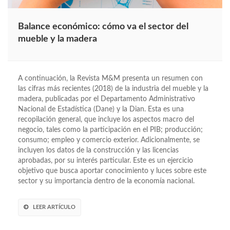
Balance económico: cómo va el sector del
mueble y la madera
A continuación, la Revista M&M presenta un resumen con
las cifras más recientes (2018) de la industria del mueble y la
madera, publicadas por el Departamento Administrativo
Nacional de Estadística (Dane) y la Dian. Esta es una
recopilación general, que incluye los aspectos macro del
negocio, tales como la participación en el PIB; producción;
consumo; empleo y comercio exterior. Adicionalmente, se
incluyen los datos de la construcción y las licencias
aprobadas, por su interés particular. Este es un ejercicio
objetivo que busca aportar conocimiento y luces sobre este
sector y su importancia dentro de la economía nacional.
LEER ARTÍCULO