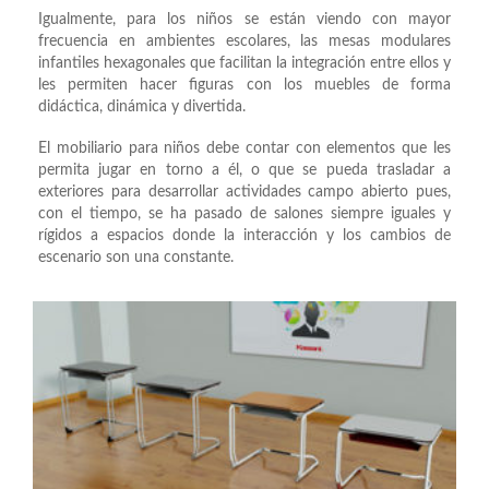
Igualmente, para los niños se están viendo con mayor
frecuencia en ambientes escolares, las mesas modulares
infantiles hexagonales que facilitan la integración entre ellos y
les permiten hacer figuras con los muebles de forma
didáctica, dinámica y divertida.
El mobiliario para niños debe contar con elementos que les
permita jugar en torno a él, o que se pueda trasladar a
exteriores para desarrollar actividades campo abierto pues,
con el tiempo, se ha pasado de salones siempre iguales y
rígidos a espacios donde la interacción y los cambios de
escenario son una constante.