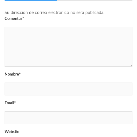
Su dirección de correo electrónico no será publicada.
Comentar*
Nombre*
Email*
Webstie