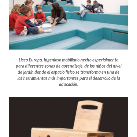
Liceo Europa. Ingenioso mobiliario hecho especialmente
para diferentes zonas de aprendizaje, de los niños del nivel
de jardín,donde el espacio físico se transforma en una de
las herramientas más importantes para el desarrollo de la
educación.