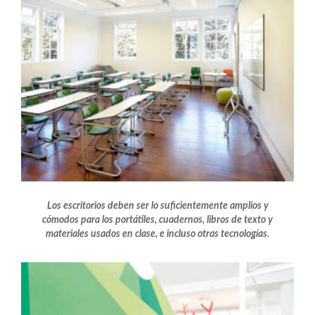
Los escritorios deben ser lo suficientemente amplios y
cómodos para los portátiles, cuadernos, libros de texto y
materiales usados en clase, e incluso otras tecnologías.