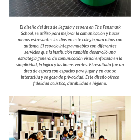
El diseño del área de llegada y espera en The Fensmark
School, se utilizó para mejorar la comunicación y hacer
menos estresantes los días en este colegio para niños con
autismo. El espacio integra muebles con diferentes
servicios que la institución también desarrolló una
estrategia general de comunicación visual enfocada en la
simplicidad, la lógica y las líneas verdes. El resultado fue un
área de espera con espacios para jugar y en que se
interactúa y se goza de privacidad. Este diseño ofrece
fidelidad acústica, durabilidad e higiene.