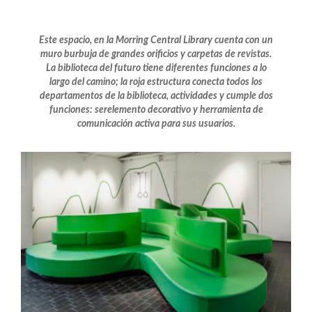
Este espacio, en la Morring Central Library cuenta con un
muro burbuja de grandes orificios y carpetas de revistas.
La biblioteca del futuro tiene diferentes funciones a lo
largo del camino; la roja estructura conecta todos los
departamentos de la biblioteca, actividades y cumple dos
funciones: serelemento decorativo y herramienta de
comunicación activa para sus usuarios.