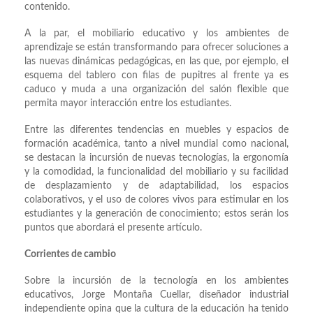
contenido.
A la par, el mobiliario educativo y los ambientes de
aprendizaje se están transformando para ofrecer soluciones a
las nuevas dinámicas pedagógicas, en las que, por ejemplo, el
esquema del tablero con filas de pupitres al frente ya es
caduco y muda a una organización del salón flexible que
permita mayor interacción entre los estudiantes.
Entre las diferentes tendencias en muebles y espacios de
formación académica, tanto a nivel mundial como nacional,
se destacan la incursión de nuevas tecnologías, la ergonomía
y la comodidad, la funcionalidad del mobiliario y su facilidad
de desplazamiento y de adaptabilidad, los espacios
colaborativos, y el uso de colores vivos para estimular en los
estudiantes y la generación de conocimiento; estos serán los
puntos que abordará el presente artículo.
Corrientes de cambio
Sobre la incursión de la tecnología en los ambientes
educativos, Jorge Montaña Cuellar, diseñador industrial
independiente opina que la cultura de la educación ha tenido