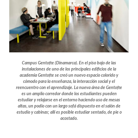
Campus Gentofte (Dinamarca). En el piso bajo de las
instalaciones de uno de los principales edificios de la
academia Gentofte se creó un nuevo espacio colorido y
cómodo para la enseñanza, la interacción social y el
reencuentro con el aprendizaje. La nueva área de Gentofte
es un amplio corredor donde los estudiantes pueden
estudiar y relajarse en el entorno haciendo uso de mesas
altas, un podio con un largo sofá dispuesto en el salón de
estudio y cabinas; allí es posible estudiar sentado, de pie o
acostado.