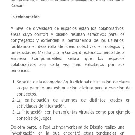
Kassani.
La colaboración
A nivel de diversidad de espacios están los colaborativos,
áreas cuyo confort y diseño resultan atractivos para los
congregados y extienden la permanencia de los usuarios,
facilitando el desarrollo de ideas colectivas en colegios y
universidades. Martha Liliana García, directora comercial de la
empresa Compumuebles, señala que los espacios
colaborativos son cada vez más solicitados por sus
beneficios:
Se salen de la acomodación tradicional de un salón de clases,
lo que permite una estimulación distinta para la creación de
conceptos.
La participación de alumnos de distintos grados en
actividades de integración.
La interacción con herramientas virtuales como por ejemplo
consolas de juegos.
De otra parte, la Red Latinoamericana de Diseño realizó una
investigación en la que encontró otras tendencias en