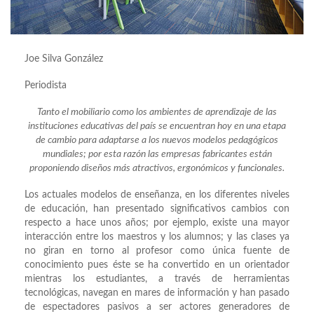
Joe Silva González
Periodista
Tanto el mobiliario como los ambientes de aprendizaje de las
instituciones educativas del país se encuentran hoy en una etapa
de cambio para adaptarse a los nuevos modelos pedagógicos
mundiales; por esta razón las empresas fabricantes están
proponiendo diseños más atractivos, ergonómicos y funcionales.
Los actuales modelos de enseñanza, en los diferentes niveles
de educación, han presentado significativos cambios con
respecto a hace unos años; por ejemplo, existe una mayor
interacción entre los maestros y los alumnos; y las clases ya
no giran en torno al profesor como única fuente de
conocimiento pues éste se ha convertido en un orientador
mientras los estudiantes, a través de herramientas
tecnológicas, navegan en mares de información y han pasado
de espectadores pasivos a ser actores generadores de