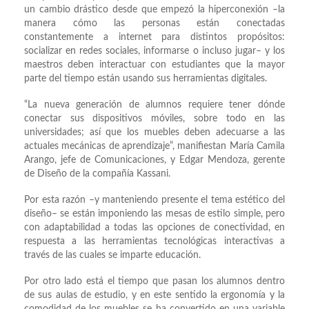
un cambio drástico desde que empezó la hiperconexión –la
manera cómo las personas están conectadas
constantemente a internet para distintos propósitos:
socializar en redes sociales, informarse o incluso jugar– y los
maestros deben interactuar con estudiantes que la mayor
parte del tiempo están usando sus herramientas digitales.
“La nueva generación de alumnos requiere tener dónde
conectar sus dispositivos móviles, sobre todo en las
universidades; así que los muebles deben adecuarse a las
actuales mecánicas de aprendizaje”, manifiestan María Camila
Arango, jefe de Comunicaciones, y Edgar Mendoza, gerente
de Diseño de la compañía Kassani.
Por esta razón –y manteniendo presente el tema estético del
diseño– se están imponiendo las mesas de estilo simple, pero
con adaptabilidad a todas las opciones de conectividad, en
respuesta a las herramientas tecnológicas interactivas a
través de las cuales se imparte educación.
Por otro lado está el tiempo que pasan los alumnos dentro
de sus aulas de estudio, y en este sentido la ergonomía y la