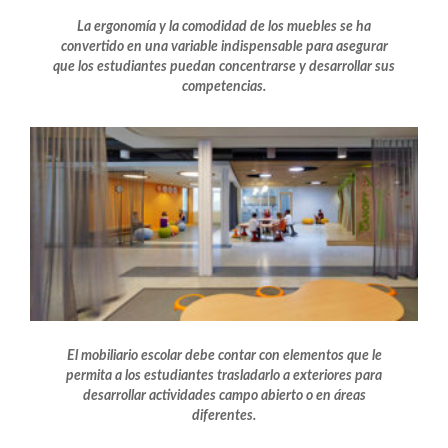
La ergonomía y la comodidad de los muebles se ha
convertido en una variable indispensable para asegurar
que los estudiantes puedan concentrarse y desarrollar sus
competencias.
El mobiliario escolar debe contar con elementos que le
permita a los estudiantes trasladarlo a exteriores para
desarrollar actividades campo abierto o en áreas
diferentes.