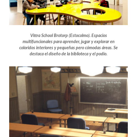
Vittra School Brotorp (Estocolmo). Espacios
multifuncionales para aprender, jugar y explorar en
coloridos interiores y pequeñas pero cómodas áreas. Se
destaca el diseño de la biblioteca y el podio.