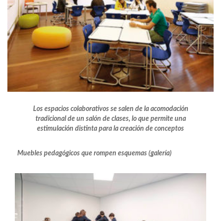
Los espacios colaborativos se salen de la acomodación
tradicional de un salón de clases, lo que permite una
estimulación distinta para la creación de conceptos
Muebles pedagógicos que rompen esquemas (galería)