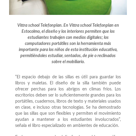
Vittra school Telefonplan. En Vittra school Telefonplan en
Estocolmo, el diseño y los interiores permiten que los
estudiantes trabajen con medios digitales; los
computadores portátiles son la herramienta más
importante para los niños de esta institución educativa,
permitiéndoles estudiar, sentados, de pie o reclinados
sobre el mobiliario.
“El espacio debajo de las sillas es útil para guardar los
libros y maletas. El diseño de la silla también puede
ofrecer perchas para los abrigos en climas fríos. Los
escritorios deben ser lo suficientemente grandes para los
portátiles, cuadernos, libros de texto y materiales usados
en clase, e incluso otras tecnologías. Se ha demostrado
que las sillas que son flexibles y permiten el movimiento
ayudan a mantener a los estudiantes involucrados”,
señala el libro especializado en ambientes de educación.