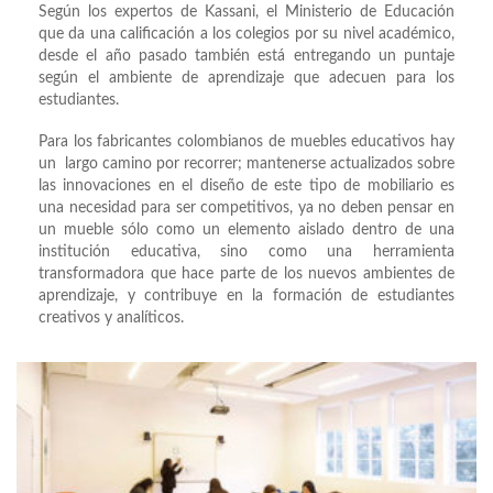
Según los expertos de Kassani, el Ministerio de Educación
que da una calificación a los colegios por su nivel académico,
desde el año pasado también está entregando un puntaje
según el ambiente de aprendizaje que adecuen para los
estudiantes.
Para los fabricantes colombianos de muebles educativos hay
un largo camino por recorrer; mantenerse actualizados sobre
las innovaciones en el diseño de este tipo de mobiliario es
una necesidad para ser competitivos, ya no deben pensar en
un mueble sólo como un elemento aislado dentro de una
institución educativa, sino como una herramienta
transformadora que hace parte de los nuevos ambientes de
aprendizaje, y contribuye en la formación de estudiantes
creativos y analíticos.