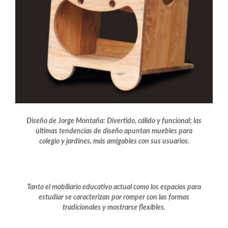
Diseño de Jorge Montaña: Divertido, cálido y funcional; las
últimas tendencias de diseño apuntan muebles para
colegio y jardines, más amigables con sus usuarios.
Tanto el mobiliario educativo actual como los espacios para
estudiar se caracterizan por romper con las formas
tradicionales y mostrarse flexibles.