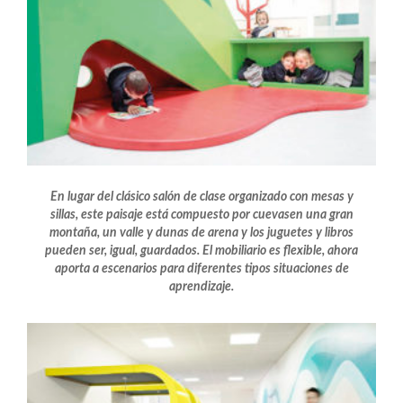
En lugar del clásico salón de clase organizado con mesas y
sillas, este paisaje está compuesto por cuevasen una gran
montaña, un valle y dunas de arena y los juguetes y libros
pueden ser, igual, guardados. El mobiliario es flexible, ahora
aporta a escenarios para diferentes tipos situaciones de
aprendizaje.