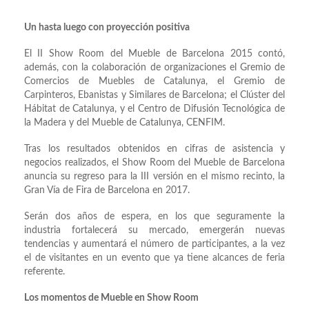
Un hasta luego con proyección positiva
El II Show Room del Mueble de Barcelona 2015 contó,
además, con la colaboración de organizaciones el Gremio de
Comercios de Muebles de Catalunya, el Gremio de
Carpinteros, Ebanistas y Similares de Barcelona; el Clúster del
Hábitat de Catalunya, y el Centro de Difusión Tecnológica de
la Madera y del Mueble de Catalunya, CENFIM.
Tras los resultados obtenidos en cifras de asistencia y
negocios realizados, el Show Room del Mueble de Barcelona
anuncia su regreso para la III versión en el mismo recinto, la
Gran Vía de Fira de Barcelona en 2017.
Serán dos años de espera, en los que seguramente la
industria fortalecerá su mercado, emergerán nuevas
tendencias y aumentará el número de participantes, a la vez
el de visitantes en un evento que ya tiene alcances de feria
referente.
Los momentos de Mueble en Show Room