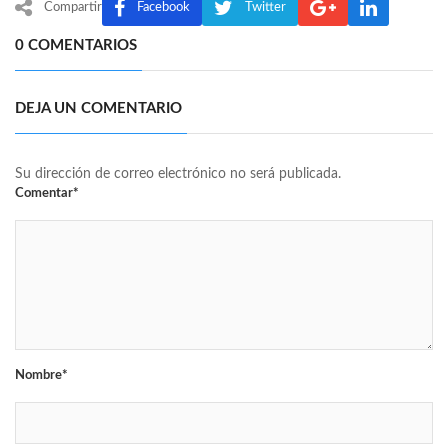
Compartir
Facebook
Twitter
0 COMENTARIOS
DEJA UN COMENTARIO
Su dirección de correo electrónico no será publicada.
Comentar*
Nombre*