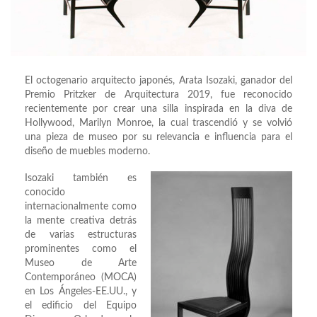
El octogenario arquitecto japonés, Arata Isozaki, ganador del
Premio Pritzker de Arquitectura 2019, fue reconocido
recientemente por crear una silla inspirada en la diva de
Hollywood, Marilyn Monroe, la cual trascendió y se volvió
una pieza de museo por su relevancia e influencia para el
diseño de muebles moderno.
Isozaki también es
conocido
internacionalmente como
la mente creativa detrás
de varias estructuras
prominentes como el
Museo de Arte
Contemporáneo (MOCA)
en Los Ángeles-EE.UU., y
el edificio del Equipo