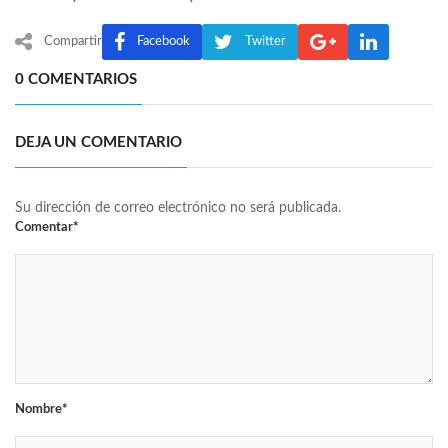
Compartir
Facebook
Twitter
0 COMENTARIOS
DEJA UN COMENTARIO
Su dirección de correo electrónico no será publicada.
Comentar*
Nombre*