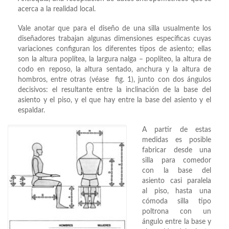
acerca a la realidad local.
Vale anotar que para el diseño de una silla usualmente los
diseñadores trabajan algunas dimensiones específicas cuyas
variaciones configuran los diferentes tipos de asiento; ellas
son la altura poplítea, la largura nalga – poplíteo, la altura de
codo en reposo, la altura sentado, anchura y la altura de
hombros, entre otras (véase fig. 1), junto con dos ángulos
decisivos: el resultante entre la inclinación de la base del
asiento y el piso, y el que hay entre la base del asiento y el
espaldar.
A partir de estas
medidas es posible
fabricar desde una
silla para comedor
con la base del
asiento casi paralela
al piso, hasta una
cómoda silla tipo
poltrona con un
ángulo entre la base y