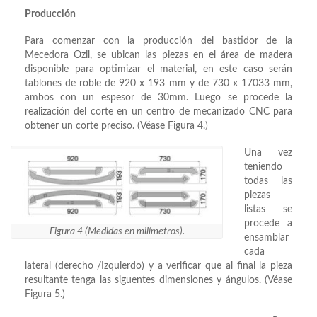
Producción
Para comenzar con la producción del bastidor de la
Mecedora Ozil, se ubican las piezas en el área de madera
disponible para optimizar el material, en este caso serán
tablones de roble de 920 x 193 mm y de 730 x 17033 mm,
ambos con un espesor de 30mm. Luego se procede la
realización del corte en un centro de mecanizado CNC para
obtener un corte preciso. (Véase Figura 4.)
Una vez
teniendo
todas las
piezas
listas se
procede a
Figura 4 (Medidas en milímetros).
ensamblar
cada
lateral (derecho /Izquierdo) y a verificar que al final la pieza
resultante tenga las siguentes dimensiones y ángulos. (Véase
Figura 5.)