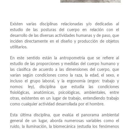
Existen varias disciplinas relacionadas y/o dedicadas al
estudio de las posturas del cuerpo en relación con el
desarrollo de las diversas actividades humanas y de paso, que
inciden directamente en el diseño y producción de objetos
utilitarios.
En este sentido están la antropometría que se refiere al
estudio de las proporciones y medidas del cuerpo humano y
las clasifica de acuerdo a las dimensiones del cuerpo, que
varían según condiciones como la raza, la edad, el sexo, e
incluso el grupo laboral, y la ergonomía (ergon: trabajo y
nomos: ley), disciplina que estudia las condiciones
fisiológicas, anatómicas, psicológicas, ambientales, entre
otras, existentes en un lugar de trabajo, entendiendo trabajo
como cualquier actividad desarrollada por el hombre.
Esta última disciplina, que evalúa el panorama ambiental
general de un lugar, aborda numerosas variables como el
ruido, la iluminación, la biomecánica (estudia los fenómenos