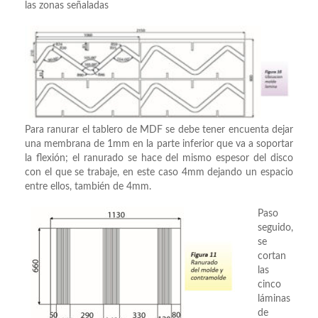
las zonas señaladas
Para ranurar el tablero de MDF se debe tener encuenta dejar
una membrana de 1mm en la parte inferior que va a soportar
la flexión; el ranurado se hace del mismo espesor del disco
con el que se trabaje, en este caso 4mm dejando un espacio
entre ellos, también de 4mm.
Paso
seguido,
se
cortan
las
cinco
láminas
de