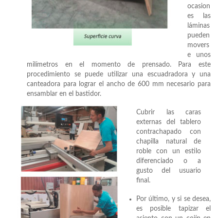
ocasion
es las
láminas
pueden
movers
e unos
milímetros en el momento de prensado. Para este
procedimiento se puede utilizar una escuadradora y una
canteadora para lograr el ancho de 600 mm necesario para
ensamblar en el bastidor.
Cubrir las caras
externas del tablero
contrachapado con
chapilla natural de
roble con un estilo
diferenciado o a
gusto del usuario
final.
Por último, y si se desea,
es posible tapizar el