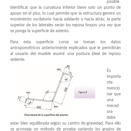
posible
identificar que la curvatura inferior tiene solo un punto de
apoyo en el piso, lo cual permite que la estructura genere un
movimiento oscilatorio hacia adelante y hacia atrás; la parte
superior de los laterales serán los reposa brazos una vez que
se ponga la superficie de asiento.
Para esta superficie curva se toman los datos
antropométricos anteriormente explicados que le permitirán
al usuario del mueble asumir una postura ideal de reposo
sedente.
Es
importa
nte
mencio
nar que
una
meced
ora
debe
estar bien equilibrada según su centro de gravedad. Para ello
se aconseja un método de prueba variando los grados de