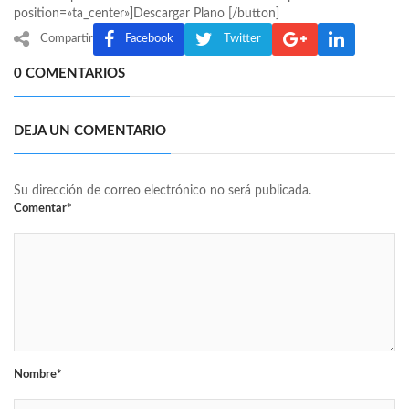
position=»ta_center»]Descargar Plano [/button]
Compartir
Facebook
Twitter
0 COMENTARIOS
DEJA UN COMENTARIO
Su dirección de correo electrónico no será publicada.
Comentar*
Nombre*