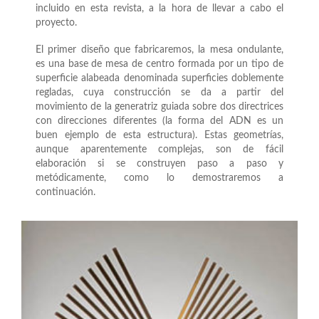
incluido en esta revista, a la hora de llevar a cabo el
proyecto.
El primer diseño que fabricaremos, la mesa ondulante,
es una base de mesa de centro formada por un tipo de
superficie alabeada denominada superficies doblemente
regladas, cuya construcción se da a partir del
movimiento de la generatriz guiada sobre dos directrices
con direcciones diferentes (la forma del ADN es un
buen ejemplo de esta estructura). Estas geometrías,
aunque aparentemente complejas, son de fácil
elaboración si se construyen paso a paso y
metódicamente, como lo demostraremos a
continuación.