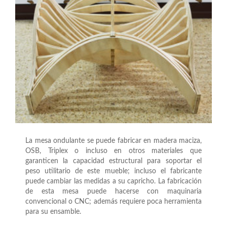
La mesa ondulante se puede fabricar en madera maciza,
OSB, Triplex o incluso en otros materiales que
garanticen la capacidad estructural para soportar el
peso utilitario de este mueble; incluso el fabricante
puede cambiar las medidas a su capricho. La fabricación
de esta mesa puede hacerse con maquinaria
convencional o CNC; además requiere poca herramienta
para su ensamble.