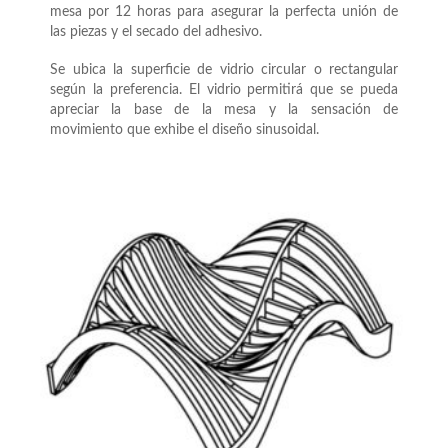
mesa por 12 horas para asegurar la perfecta unión de
las piezas y el secado del adhesivo.
Se ubica la superficie de vidrio circular o rectangular
según la preferencia. El vidrio permitirá que se pueda
apreciar la base de la mesa y la sensación de
movimiento que exhibe el diseño sinusoidal.