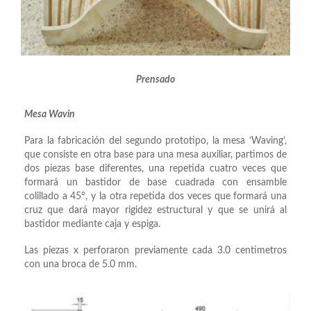
Prensado
Mesa Wavin
Para la fabricación del segundo prototipo, la mesa ‘Waving’,
que consiste en otra base para una mesa auxiliar, partimos de
dos piezas base diferentes, una repetida cuatro veces que
formará un bastidor de base cuadrada con ensamble
colillado a 45°, y la otra repetida dos veces que formará una
cruz que dará mayor rigidez estructural y que se unirá al
bastidor mediante caja y espiga.
Las piezas x perforaron previamente cada 3.0 centimetros
con una broca de 5.0 mm.