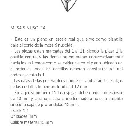
MESA SINUSOIDAL
– Este es un plano en escala real que sirve como plantilla
para el corte de la mesa Sinusoidal.
– Las piezas estan marcadas del 1 al 11, siendo la pieza 1 la
costilla central y las demas se enumeran consecutivamente
hacia los extremos como se evidencia en el plano ubicado en
el articulo, todas las costillas deberan construirse x2 uni
dades excepto la 1.
– Las cajas de las generatrices donde ensamblarán las espigas
de las costillas tienen profundidad 12 mm.
– En la pieza numero 11 las espigas deben tener un espesor
de 10 mm y la ranura para la media madera no sera pasante
sino una caja de profundidad 12 mm.
Escala 1:1
Unidades: mm
Calibre material:15 mm