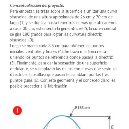
Conceptualización del proyecto:
Para empezar, se traza sobre la superficie a utilizar una curva
sinusoidal de una altura aproximada de 26 cm y 70 cm de
largo (1) y se duplica hasta tener tres curvas que ubicaremos
a cada 30 cm; estas serán la generatrices(2), la curva central
se gira 180 grados para lograr las curvatura directriz
sinusoidal (3).
Luego se marca cada 3.5 cm para obtener los puntos
iniciales, centrales y finales (4). Se traza una línea recta
uniendo los puntos de referencia donde pasará la directriz
(5). Finalmente, para dar la sensación de una superficie
ondulante, se reemplazan las rectas con curvas que serán las
directrices (costillas) que pasan (ensamblan) por los tres
puntos guías (6). Con esta geometría y el concepto claro, es
posible proceder a la fabricación.