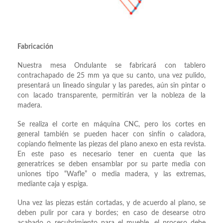
Fabricación
Nuestra mesa Ondulante se fabricará con tablero
contrachapado de 25 mm ya que su canto, una vez pulido,
presentará un lineado singular y las paredes, aún sin pintar o
con lacado transparente, permitirán ver la nobleza de la
madera.
Se realiza el corte en máquina CNC, pero los cortes en
general también se pueden hacer con sinfín o caladora,
copiando fielmente las piezas del plano anexo en esta revista.
En este paso es necesario tener en cuenta que las
generatrices se deben ensamblar por su parte media con
uniones tipo “Wafle” o media madera, y las extremas,
mediante caja y espiga.
Una vez las piezas están cortadas, y de acuerdo al plano, se
deben pulir por cara y bordes; en caso de desearse otro