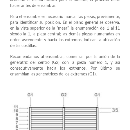
acabado o recubrimiento para el mueble, el proceso debe
hacer antes de ensamblar.
Para el ensamble es necesario marcar las piezas, previamente,
para identificar su posición. En el plano general se observa,
en la vista superior de la “mesa”, la enumeración del 1 al 11
siendo la 1, la pieza central; las demás piezas numeradas en
orden ascendente y hacia los extremos, indican la ubicación
de las costillas.
Recomendamos al ensamblar, comenzar por la unión de la
generatriz del centro (G2) con la pieza número 1, y así
consecutivamente hacia los extremos. Por último se
ensamblan las generatrices de los extremos (G1).