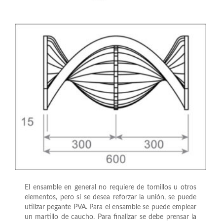
El ensamble en general no requiere de tornillos u otros
elementos, pero sí se desea reforzar la unión, se puede
utilizar pegante PVA. Para el ensamble se puede emplear
un martillo de caucho. Para finalizar se debe prensar la