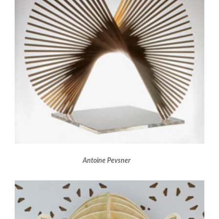
Antoine Pevsner