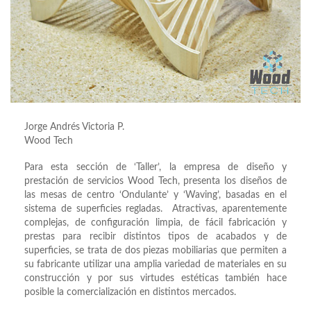
Jorge Andrés Victoria P.
Wood Tech
Para esta sección de ‘Taller’, la empresa de diseño y
prestación de servicios Wood Tech, presenta los diseños de
las mesas de centro ‘Ondulante’ y ‘Waving’, basadas en el
sistema de superficies regladas. Atractivas, aparentemente
complejas, de configuración limpia, de fácil fabricación y
prestas para recibir distintos tipos de acabados y de
superficies, se trata de dos piezas mobiliarias que permiten a
su fabricante utilizar una amplia variedad de materiales en su
construcción y por sus virtudes estéticas también hace
posible la comercialización en distintos mercados.