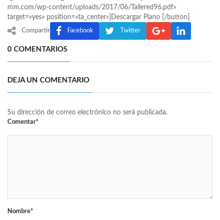
mm.com/wp-content/uploads/2017/06/Tallered96.pdf»
target=»yes» position=»ta_center»]Descargar Plano [/button]
Compartir
Facebook
Twitter
0 COMENTARIOS
DEJA UN COMENTARIO
Su dirección de correo electrónico no será publicada.
Comentar*
Nombre*