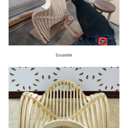
Ensamble