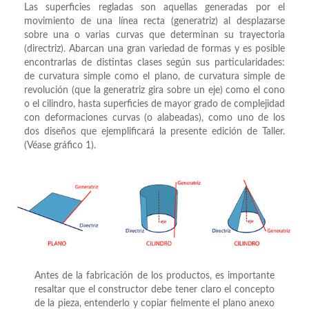
Las superficies regladas son aquellas generadas por el
movimiento de una línea recta (generatriz) al desplazarse
sobre una o varias curvas que determinan su trayectoria
(directriz). Abarcan una gran variedad de formas y es posible
encontrarlas de distintas clases según sus particularidades:
de curvatura simple como el plano, de curvatura simple de
revolución (que la generatriz gira sobre un eje) como el cono
o el cilindro, hasta superficies de mayor grado de complejidad
con deformaciones curvas (o alabeadas), como uno de los
dos diseños que ejemplificará la presente edición de Taller.
(Véase gráfico 1).
Antes de la fabricación de los productos, es importante
resaltar que el constructor debe tener claro el concepto
de la pieza, entenderlo y copiar fielmente el plano anexo