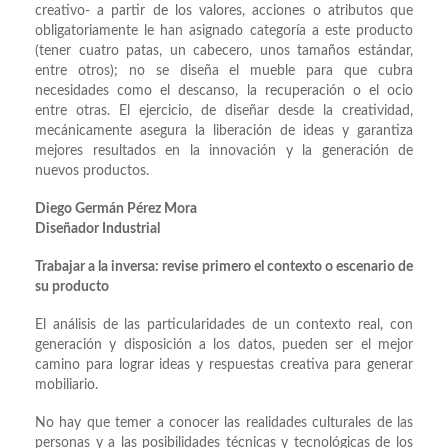
creativo- a partir de los valores, acciones o atributos que
obligatoriamente le han asignado categoría a este producto
(tener cuatro patas, un cabecero, unos tamaños estándar,
entre otros); no se diseña el mueble para que cubra
necesidades como el descanso, la recuperación o el ocio
entre otras. El ejercicio, de diseñar desde la creatividad,
mecánicamente asegura la liberación de ideas y garantiza
mejores resultados en la innovación y la generación de
nuevos productos.
Diego Germán Pérez Mora
Diseñador Industrial
Trabajar a la inversa: revise primero el contexto o escenario de
su producto
El análisis de las particularidades de un contexto real, con
generación y disposición a los datos, pueden ser el mejor
camino para lograr ideas y respuestas creativa para generar
mobiliario.
No hay que temer a conocer las realidades culturales de las
personas y a las posibilidades técnicas y tecnológicas de los