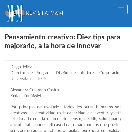
Toggle
navig
Pensamiento creativo: Diez tips para
mejorarlo, a la hora de innovar
Diego Téllez
Director de Programa Diseño de Interiores, Corporación
Universitaria Taller 5
Alexandra Colorado Castro
Redacción M&M
Por principio de evolución todos los seres humanos son
creativos. La creatividad es la capacidad de inventar, y está
relacionada con la manera de pensar, decidir, solucionar y
afrontar situaciones; ella ayuda a tomar caminos que pueden
ser considerados prácticos o fáciles, pero que en realidad