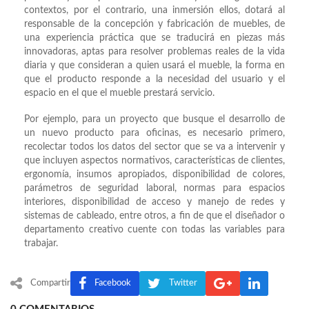
contextos, por el contrario, una inmersión ellos, dotará al
responsable de la concepción y fabricación de muebles, de
una experiencia práctica que se traducirá en piezas más
innovadoras, aptas para resolver problemas reales de la vida
diaria y que consideran a quien usará el mueble, la forma en
que el producto responde a la necesidad del usuario y el
espacio en el que el mueble prestará servicio.
Por ejemplo, para un proyecto que busque el desarrollo de
un nuevo producto para oficinas, es necesario primero,
recolectar todos los datos del sector que se va a intervenir y
que incluyen aspectos normativos, características de clientes,
ergonomía, insumos apropiados, disponibilidad de colores,
parámetros de seguridad laboral, normas para espacios
interiores, disponibilidad de acceso y manejo de redes y
sistemas de cableado, entre otros, a fin de que el diseñador o
departamento creativo cuente con todas las variables para
trabajar.
Compartir
Facebook
Twitter