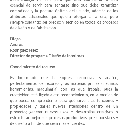
esencial de servir para sentarse sino que debe garantizar
comodidad y la postura óptima del usuario, además de los
atributos adicionales que quiera otorgar a la silla, pero
siempre cuidando ser preciso y técnico en todos los procesos
de diseño y de fabricación.
Diego
Andrés
Rodríguez Téllez
Director de programa Diseño de Interiores
Conocimiento del recurso
Es importante que la empresa reconozca y analice,
perfectamente, los recurso y las materias primas (insumos,
herramientas, maquinaria) con las que trabaja, pues la
creatividad está ligada a ese reconocimiento, en la medida de
que pueda comprender el para qué sirven, las funciones y
propiedades y darles nuevas intensiones dentro de un
proyecto; generar nuevos usos o desarrollos creativos o
estructurar mejor sus procesos productivos, presupuestales y
de diseño a fin de que sean más eficientes.