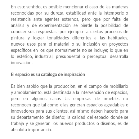
En este sentido, es posible mencionar el caso de las maderas
reconocidas por su dureza, estabilidad ante la intemperie o
resistencia ante agentes externos, pero que por falta de
análisis y de experimentación se pierde la posibilidad de
conocer sus respuestas -por ejemplo- a ciertos procesos de
pintura y lograr tonalidades diferentes a las habituales,
nuevos usos para el material o su inclusión en proyectos
específicos en los que normalmente no se incluye; lo que en
lo estético, industrial, presupuestal o perceptual desarrolla
innovación.
El espacio es su catálogo de inspiración
Es bien sabido que la producción, en el campo de mobiliario
y amoblamiento, está destinada a la intervención de espacios,
pero en algunos casos las empresas de muebles no
reconocen que tal como ellas generan espacios agradables e
innovadores para sus clientes, así mismo deben hacerlo para
su departamento de diseño; la calidad del espacio donde se
trabaja y se generan los nuevos productos o diseños, es de
absoluta importancia.