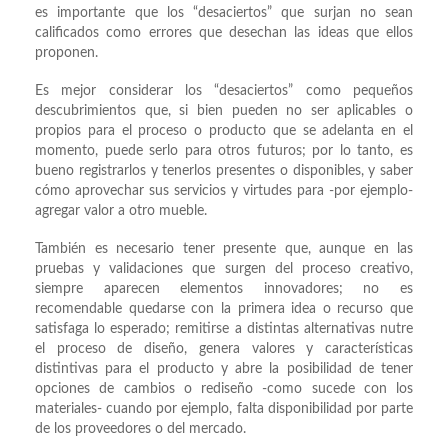
es importante que los “desaciertos” que surjan no sean
calificados como errores que desechan las ideas que ellos
proponen.
Es mejor considerar los “desaciertos” como pequeños
descubrimientos que, si bien pueden no ser aplicables o
propios para el proceso o producto que se adelanta en el
momento, puede serlo para otros futuros; por lo tanto, es
bueno registrarlos y tenerlos presentes o disponibles, y saber
cómo aprovechar sus servicios y virtudes para -por ejemplo-
agregar valor a otro mueble.
También es necesario tener presente que, aunque en las
pruebas y validaciones que surgen del proceso creativo,
siempre aparecen elementos innovadores; no es
recomendable quedarse con la primera idea o recurso que
satisfaga lo esperado; remitirse a distintas alternativas nutre
el proceso de diseño, genera valores y características
distintivas para el producto y abre la posibilidad de tener
opciones de cambios o rediseño -como sucede con los
materiales- cuando por ejemplo, falta disponibilidad por parte
de los proveedores o del mercado.