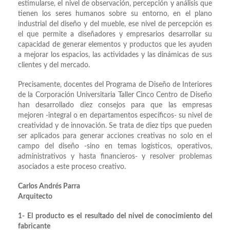
estimularse, el nivel de observación, percepción y análisis que
tienen los seres humanos sobre su entorno, en el plano
industrial del diseño y del mueble, ese nivel de percepción es
el que permite a diseñadores y empresarios desarrollar su
capacidad de generar elementos y productos que les ayuden
a mejorar los espacios, las actividades y las dinámicas de sus
clientes y del mercado.
Precisamente, docentes del Programa de Diseño de Interiores
de la Corporación Universitaria Taller Cinco Centro de Diseño
han desarrollado diez consejos para que las empresas
mejoren -integral o en departamentos específicos- su nivel de
creatividad y de innovación. Se trata de diez tips que pueden
ser aplicados para generar acciones creativas no solo en el
campo del diseño -sino en temas logísticos, operativos,
administrativos y hasta financieros- y resolver problemas
asociados a este proceso creativo.
Carlos Andrés Parra
Arquitecto
1- El producto es el resultado del nivel de conocimiento del
fabricante