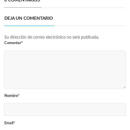
0 COMENTARIOS
DEJA UN COMENTARIO
Su dirección de correo electrónico no será publicada.
Comentar*
Nombre*
Email*