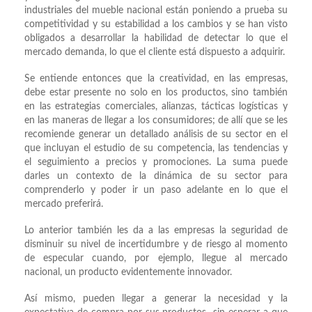
industriales del mueble nacional están poniendo a prueba su
competitividad y su estabilidad a los cambios y se han visto
obligados a desarrollar la habilidad de detectar lo que el
mercado demanda, lo que el cliente está dispuesto a adquirir.
Se entiende entonces que la creatividad, en las empresas,
debe estar presente no solo en los productos, sino también
en las estrategias comerciales, alianzas, tácticas logísticas y
en las maneras de llegar a los consumidores; de allí que se les
recomiende generar un detallado análisis de su sector en el
que incluyan el estudio de su competencia, las tendencias y
el seguimiento a precios y promociones. La suma puede
darles un contexto de la dinámica de su sector para
comprenderlo y poder ir un paso adelante en lo que el
mercado preferirá.
Lo anterior también les da a las empresas la seguridad de
disminuir su nivel de incertidumbre y de riesgo al momento
de especular cuando, por ejemplo, llegue al mercado
nacional, un producto evidentemente innovador.
Así mismo, pueden llegar a generar la necesidad y la