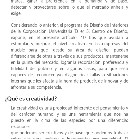
marca, ganar la preferencia en la demanda y de paso,
detectar y proyectarse sobre lo que el mercado anhela y
exige.
Considerando lo anterior, el programa de Diseño de Interiores
de la Corporación Universitaria Taller 5, Centro de Diseño,
expone, en el presente artículo, 10 tips que ayudan a
estimular y mejorar el nivel creativo en las empresas del
mueble para que -desde su área de diseño- puedan
diferenciarse de otras a través de sus productos, mantenerse
en la punta del mercado, lograr la recordación, preferencia y
fidelidad del público y, en algunos casos, para que sean
capaces de reconocer y/o diagnosticar fallas o situaciones
internas que les afecta a la hora de producir, de innovar y de
afrontar a su competencia.
¿Qué es creatividad?
La creatividad es una propiedad inherente del pensamiento y
del carácter humano, y es una herramienta que nos ha
puesto en la cima de las especies por una diferencia:
reconocer
que podemos ser creativos y de paso, que podemos trabajar