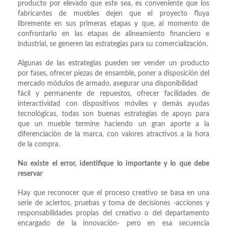
producto por elevado que este sea, es conveniente que los
fabricantes de muebles dejen que el proyecto fluya
libremente en sus primeras etapas y que, al momento de
confrontarlo en las etapas de alineamiento financiero e
industrial, se generen las estrategias para su comercialización.
Algunas de las estrategias pueden ser vender un producto
por fases, ofrecer piezas de ensamble, poner a disposición del
mercado módulos de armado, asegurar una disponibilidad
fácil y permanente de repuestos, ofrecer facilidades de
interactividad con dispositivos móviles y demás ayudas
tecnológicas, todas son buenas estrategias de apoyo para
que un mueble termine haciendo un gran aporte a la
diferenciación de la marca, con valores atractivos a la hora
de la compra.
No existe el error, identifique lo importante y lo que debe
reservar
Hay que reconocer que el proceso creativo se basa en una
serie de aciertos, pruebas y toma de decisiones -acciones y
responsabilidades propias del creativo o del departamento
encargado de la innovación- pero en esa secuencia