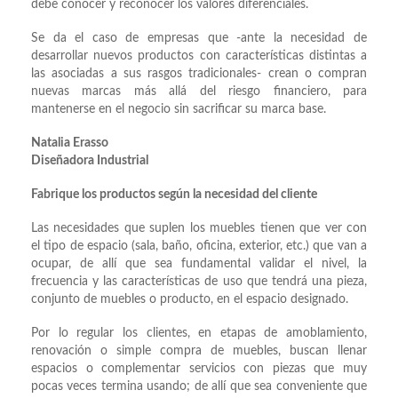
debe conocer y reconocer los valores diferenciales.
Se da el caso de empresas que -ante la necesidad de
desarrollar nuevos productos con características distintas a
las asociadas a sus rasgos tradicionales- crean o compran
nuevas marcas más allá del riesgo financiero, para
mantenerse en el negocio sin sacrificar su marca base.
Natalia Erasso
Diseñadora Industrial
Fabrique los productos según la necesidad del cliente
Las necesidades que suplen los muebles tienen que ver con
el tipo de espacio (sala, baño, oficina, exterior, etc.) que van a
ocupar, de allí que sea fundamental validar el nivel, la
frecuencia y las características de uso que tendrá una pieza,
conjunto de muebles o producto, en el espacio designado.
Por lo regular los clientes, en etapas de amoblamiento,
renovación o simple compra de muebles, buscan llenar
espacios o complementar servicios con piezas que muy
pocas veces termina usando; de allí que sea conveniente que