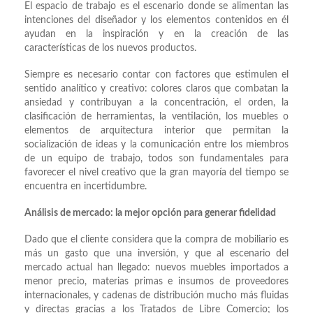
El espacio de trabajo es el escenario donde se alimentan las
intenciones del diseñador y los elementos contenidos en él
ayudan en la inspiración y en la creación de las
características de los nuevos productos.
Siempre es necesario contar con factores que estimulen el
sentido analítico y creativo: colores claros que combatan la
ansiedad y contribuyan a la concentración, el orden, la
clasificación de herramientas, la ventilación, los muebles o
elementos de arquitectura interior que permitan la
socialización de ideas y la comunicación entre los miembros
de un equipo de trabajo, todos son fundamentales para
favorecer el nivel creativo que la gran mayoría del tiempo se
encuentra en incertidumbre.
Análisis de mercado: la mejor opción para generar fidelidad
Dado que el cliente considera que la compra de mobiliario es
más un gasto que una inversión, y que al escenario del
mercado actual han llegado: nuevos muebles importados a
menor precio, materias primas e insumos de proveedores
internacionales, y cadenas de distribución mucho más fluidas
y directas gracias a los Tratados de Libre Comercio; los