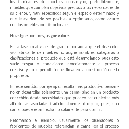
los fabricantes de muebles construyan, preferiblemente,
muebles que cumplan objetivos precisos a las necesidades de
su cliente, y muy específicos según el espacio determinado y
que le ayuden -de ser posible- a optimizarlo, como ocurre
con los muebles multifuncionales.
No asigne nombres, asigne valores
En la fase creativa es de gran importancia que el diseñador
y/o fabricante de muebles no asigne nombres, categorías o
clasificaciones al producto que está desarrollando pues esto
suele sesgar o condicionar inmediatamente el proceso
creativo y no le permitirá que fluya en la construcción de la
propuesta.
En este sentido, por ejemplo, resulta más productivo pensar -
no en desarrollar solamente una cama- sino en un producto
concebido desde necesidades que pueden ser cubiertas más
allá de las asociadas tradicionalmente al objeto, pues, una
cama, puede estar hecha no solamente para dormir.
Retomando el ejemplo, usualmente los diseñadores o
fabricantes de muebles referencian la cama -en el proceso