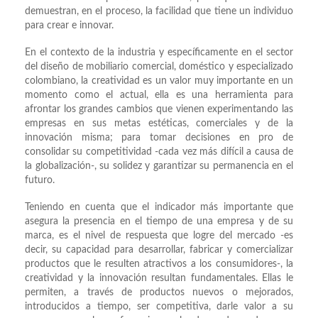
demuestran, en el proceso, la facilidad que tiene un individuo
para crear e innovar.
En el contexto de la industria y específicamente en el sector
del diseño de mobiliario comercial, doméstico y especializado
colombiano, la creatividad es un valor muy importante en un
momento como el actual, ella es una herramienta para
afrontar los grandes cambios que vienen experimentando las
empresas en sus metas estéticas, comerciales y de la
innovación misma; para tomar decisiones en pro de
consolidar su competitividad -cada vez más difícil a causa de
la globalización-, su solidez y garantizar su permanencia en el
futuro.
Teniendo en cuenta que el indicador más importante que
asegura la presencia en el tiempo de una empresa y de su
marca, es el nivel de respuesta que logre del mercado -es
decir, su capacidad para desarrollar, fabricar y comercializar
productos que le resulten atractivos a los consumidores-, la
creatividad y la innovación resultan fundamentales. Ellas le
permiten, a través de productos nuevos o mejorados,
introducidos a tiempo, ser competitiva, darle valor a su