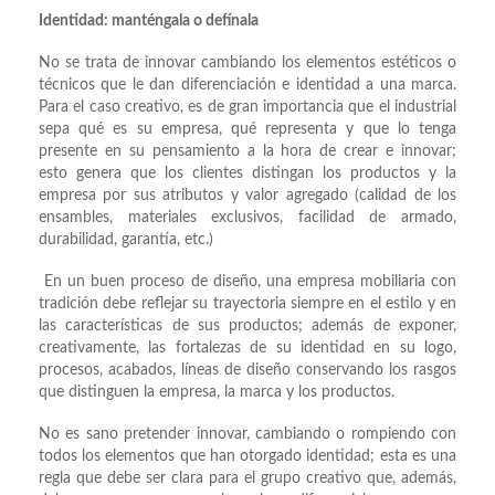
Identidad: manténgala o defínala
No se trata de innovar cambiando los elementos estéticos o
técnicos que le dan diferenciación e identidad a una marca.
Para el caso creativo, es de gran importancia que el industrial
sepa qué es su empresa, qué representa y que lo tenga
presente en su pensamiento a la hora de crear e innovar;
esto genera que los clientes distingan los productos y la
empresa por sus atributos y valor agregado (calidad de los
ensambles, materiales exclusivos, facilidad de armado,
durabilidad, garantía, etc.)
En un buen proceso de diseño, una empresa mobiliaria con
tradición debe reflejar su trayectoria siempre en el estilo y en
las características de sus productos; además de exponer,
creativamente, las fortalezas de su identidad en su logo,
procesos, acabados, líneas de diseño conservando los rasgos
que distinguen la empresa, la marca y los productos.
No es sano pretender innovar, cambiando o rompiendo con
todos los elementos que han otorgado identidad; esta es una
regla que debe ser clara para el grupo creativo que, además,