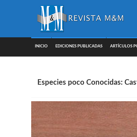
INICIO
EDICIONES PUBLICADAS
ARTÍCULOS P
Especies poco Conocidas: Cas