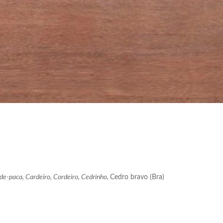
de-paca, Cardeiro, Cordeiro, Cedrinho,
Cedro bravo (Bra)