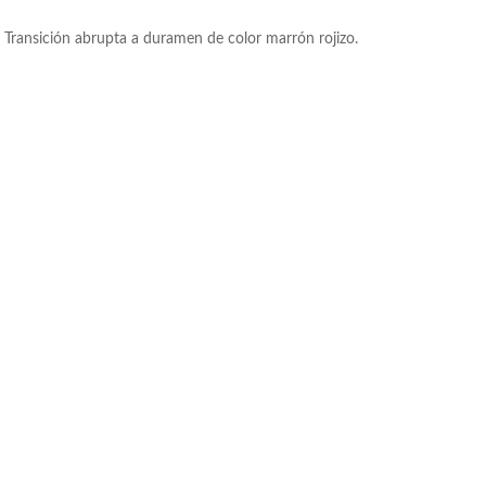
. Transición abrupta a duramen de color marrón rojizo.