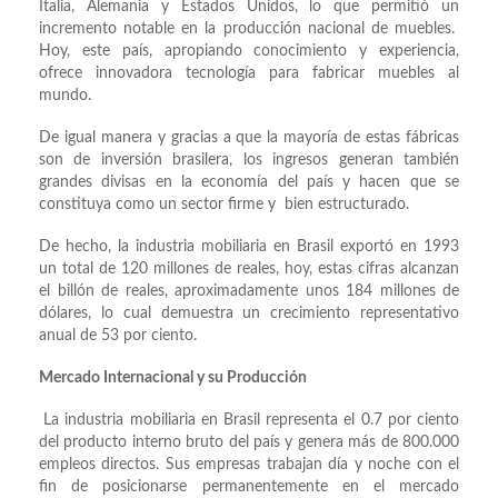
Italia, Alemania y Estados Unidos, lo que permitió un
incremento notable en la producción nacional de muebles.
Hoy, este país, apropiando conocimiento y experiencia,
ofrece innovadora tecnología para fabricar muebles al
mundo.
De igual manera y gracias a que la mayoría de estas fábricas
son de inversión brasilera, los ingresos generan también
grandes divisas en la economía del país y hacen que se
constituya como un sector firme y bien estructurado.
De hecho, la industria mobiliaria en Brasil exportó en 1993
un total de 120 millones de reales, hoy, estas cifras alcanzan
el billón de reales, aproximadamente unos 184 millones de
dólares, lo cual demuestra un crecimiento representativo
anual de 53 por ciento.
Mercado Internacional y su Producción
La industria mobiliaria en Brasil representa el 0.7 por ciento
del producto interno bruto del país y genera más de 800.000
empleos directos. Sus empresas trabajan día y noche con el
fin de posicionarse permanentemente en el mercado