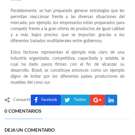
Paralelamente, se han preparado generar estrategias que les
permitan reaccionar frente a las diversas situaciones del
mercado, por ejemplo, los empresarios están preparados para
competir frente a la gran oferta de productos de igual calidad
y a más bajos precios, que se importan gracias a los
diferentes tratados multilaterales entre gobiernos.
Estos factores representan el ejemplo más claro de una
industria organizada, competitiva, capacitada y estable, la
cual ha dado pasos firmes con el fin de alcanzar su
desarrollo. Brasil, se constituye entonces como un ejemplo
digno de imitar por los diferentes países productores de
muebles del cono sur.
Compartir
Facebook
Twitter
0 COMENTARIOS
DEJA UN COMENTARIO