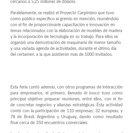
cercanos a 5,25 millones de dólares.
Paralelamente, se realizó el Proyecto Carpintero que tuvo
como público específico al gremio en mención, reuniéndolo
con el fin de proporcionarle capacitación e innovación en
temas relacionados con la elaboración de muebles de madera
y la incorporación de tecnología en su trabajo. Para ellos se
organizó una demostración de maquinaria de menor tamaño
y una variada agenda de actividades, durante el último día
del certamen, a la que asistieron más de 1000 invitados.
Esta feria contó además, con otros programas de interacción
para empresarios, el primero, llamado
Al Invest
tuvo como
principal objetivo preparar reuniones, entre ellos, con el fin
de concretar negocios y alianzas estratégicas. Ésta actividad
contó con la participación de 110 empresas; 32 europeas, y
78 de Brasil, Argentina y Uruguay, dando como resultado
final cerca de 350 encuentros comerciales.