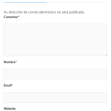
Su dirección de correo electrónico no será publicada.
Comentar*
Nombre*
Email*
Webstie