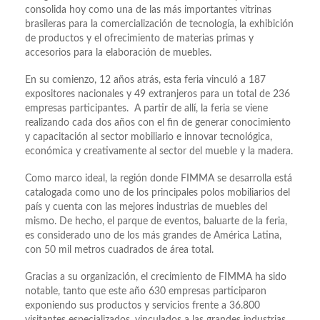
consolida hoy como una de las más importantes vitrinas
brasileras para la comercialización de tecnología, la exhibición
de productos y el ofrecimiento de materias primas y
accesorios para la elaboración de muebles.
En su comienzo, 12 años atrás, esta feria vinculó a 187
expositores nacionales y 49 extranjeros para un total de 236
empresas participantes. A partir de allí, la feria se viene
realizando cada dos años con el fin de generar conocimiento
y capacitación al sector mobiliario e innovar tecnológica,
económica y creativamente al sector del mueble y la madera.
Como marco ideal, la región donde FIMMA se desarrolla está
catalogada como uno de los principales polos mobiliarios del
país y cuenta con las mejores industrias de muebles del
mismo. De hecho, el parque de eventos, baluarte de la feria,
es considerado uno de los más grandes de América Latina,
con 50 mil metros cuadrados de área total.
Gracias a su organización, el crecimiento de FIMMA ha sido
notable, tanto que este año 630 empresas participaron
exponiendo sus productos y servicios frente a 36.800