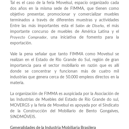
Tal es el caso de la feria Movelsul, espacio organizado cada
dos años en la misma sede de FIMMA, que tienen como
objetivo presentar, promocionar y comercializar muebles
terminados a través de diferentes muestras y actividades
Entre las más importantes esta el
Salón de Diseño
, el más
importante concurso de muebles de América Latina y el
Proyecto Comprador
, una iniciativa de fomento para la
exportación.
Vale la pena señalar que tanto FIMMA como Movelsul se
realizan en el Estado de Rio Grande do Sul, región de gran
importancia para el sector mobiliario en razón que es allí
donde se concentrar y funcionan más de cuatro mil
industrias que genera cerca de 50.000 empleos directos en la
materia.
La organización de FIMMA es auspiciada por la Asociación de
las Industrias de Muebles del Estado de Río Grande do sul,
MOVERGS y la feria de Movelsul es apoyada por el Sindicato
de la Construcción del Mobiliario de Bento Gongalves,
SINDMÓVEIS.
Generalidades de la Industria Mobiliaria Brasilera