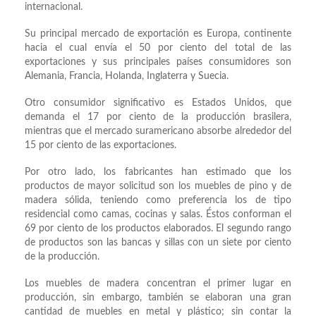
internacional.
Su principal mercado de exportación es Europa, continente
hacia el cual envía el 50 por ciento del total de las
exportaciones y sus principales países consumidores son
Alemania, Francia, Holanda, Inglaterra y Suecia.
Otro consumidor significativo es Estados Unidos, que
demanda el 17 por ciento de la producción brasilera,
mientras que el mercado suramericano absorbe alrededor del
15 por ciento de las exportaciones.
Por otro lado, los fabricantes han estimado que los
productos de mayor solicitud son los muebles de pino y de
madera sólida, teniendo como preferencia los de tipo
residencial como camas, cocinas y salas. Éstos conforman el
69 por ciento de los productos elaborados. El segundo rango
de productos son las bancas y sillas con un siete por ciento
de la producción.
Los muebles de madera concentran el primer lugar en
producción, sin embargo, también se elaboran una gran
cantidad de muebles en metal y plástico; sin contar la