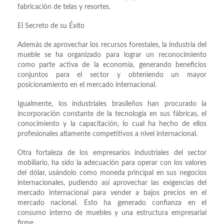
fabricación de telas y resortes.
El Secreto de su Éxito
Además de aprovechar los recursos forestales, la industria del
mueble se ha organizado para lograr un reconocimiento
como parte activa de la economía, generando beneficios
conjuntos para el sector y obteniendo un mayor
posicionamiento en el mercado internacional.
Igualmente, los industriales brasileños han procurado la
incorporación constante de la tecnología en sus fábricas, el
conocimiento y la capacitación, lo cual ha hecho de ellos
profesionales altamente competitivos a nivel internacional.
Otra fortaleza de los empresarios industriales del sector
mobiliario, ha sido la adecuación para operar con los valores
del dólar, usándolo como moneda principal en sus negocios
internacionales, pudiendo así aprovechar las exigencias del
mercado internacional para vender a bajos precios en el
mercado nacional. Esto ha generado confianza en el
consumo interno de muebles y una estructura empresarial
firme.