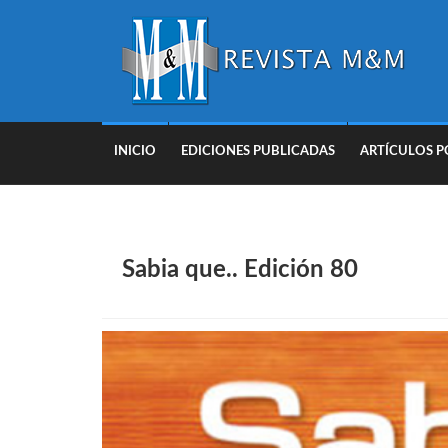
INICIO
EDICIONES PUBLICADAS
ARTÍCULOS P
Sabia que.. Edición 80