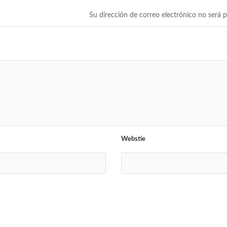
Su dirección de correo electrónico no será p
Webstie