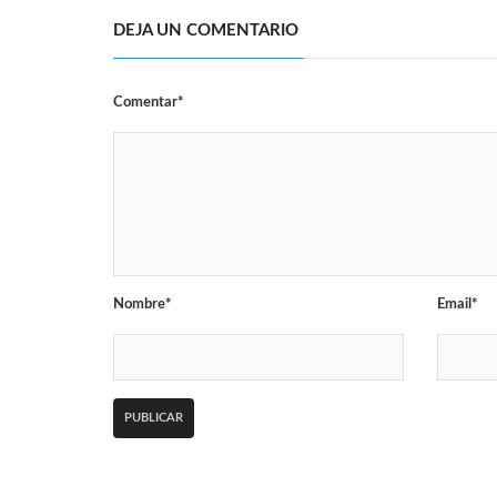
DEJA UN COMENTARIO
Comentar*
Nombre*
Email*