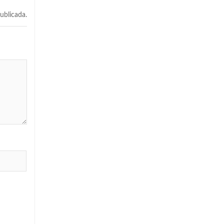
ublicada.