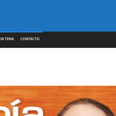
OR TEMA
CONTACTO