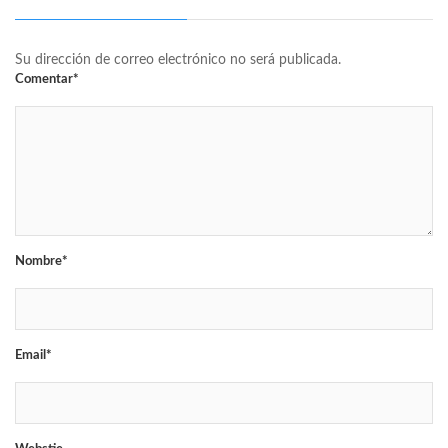
Su dirección de correo electrónico no será publicada.
Comentar*
Nombre*
Email*