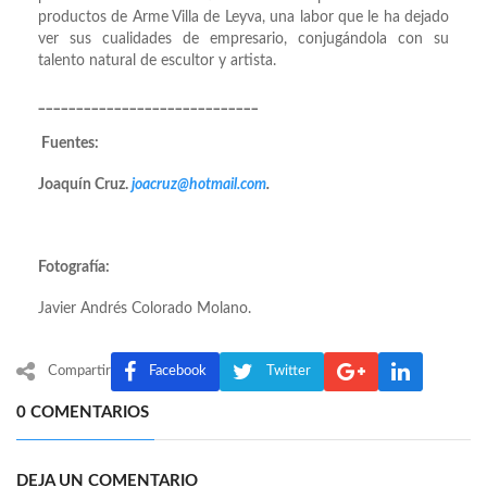
productos de Arme Villa de Leyva, una labor que le ha dejado
ver sus cualidades de empresario, conjugándola con su
talento natural de escultor y artista.
_____________________________
Fuentes:
Joaquín Cruz.
joacruz@hotmail.com
.
Fotografía:
Javier Andrés Colorado Molano.
Compartir
Facebook
Twitter
0 COMENTARIOS
DEJA UN COMENTARIO