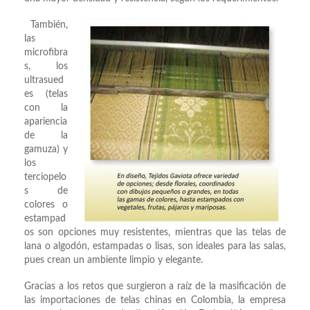
También,
las
microfibra
s, los
ultrasued
es (telas
con la
apariencia
de la
gamuza) y
los
terciopelo
s de
colores o
estampad
os son opciones muy resistentes, mientras que las telas de
lana o algodón, estampadas o lisas, son ideales para las salas,
pues crean un ambiente limpio y elegante.
Gracias a los retos que surgieron a raíz de la masificación de
las importaciones de telas chinas en Colombia, la empresa