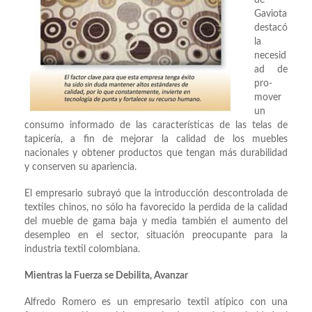
de
Gaviota
destacó
la
necesid
ad de
pro-
mover
un
consumo informado de las características de las telas de
tapicería, a fin de mejorar la calidad de los muebles
nacionales y obtener productos que tengan más durabilidad
y conserven su apariencia.
El empresario subrayó que la introducción descontrolada de
textiles chinos, no sólo ha favorecido la perdida de la calidad
del mueble de gama baja y media también el aumento del
desempleo en el sector, situación preocupante para la
industria textil colombiana.
Mientras la Fuerza se Debilita, Avanzar
Alfredo Romero es un empresario textil atípico con una