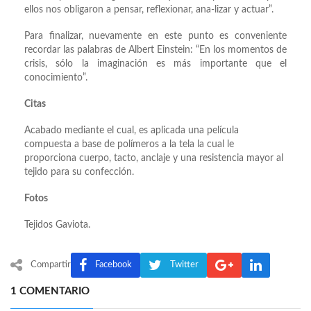
ellos nos obligaron a pensar, reflexionar, ana-lizar y actuar”.
Para finalizar, nuevamente en este punto es conveniente
recordar las palabras de Albert Einstein: “En los momentos de
crisis, sólo la imaginación es más importante que el
conocimiento”.
Citas
Acabado mediante el cual, es aplicada una película
compuesta a base de polímeros a la tela la cual le
proporciona cuerpo, tacto, anclaje y una resistencia mayor al
tejido para su confección.
Fotos
Tejidos Gaviota.
Compartir
Facebook
Twitter
1 COMENTARIO