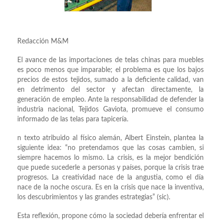
Redacción M&M
El avance de las importaciones de telas chinas para muebles
es poco menos que imparable; el problema es que los bajos
precios de estos tejidos, sumado a la deﬁciente calidad, van
en detrimento del sector y afectan directamente, la
generación de empleo. Ante la responsabilidad de defender la
industria nacional, Tejidos Gaviota, promueve el consumo
informado de las telas para tapicería.
n texto atribuido al físico alemán, Albert Einstein, plantea la
siguiente idea: “no pretendamos que las cosas cambien, si
siempre hacemos lo mismo. La crisis, es la mejor bendición
que puede sucederle a personas y países, porque la crisis trae
progresos. La creatividad nace de la angustia, como el día
nace de la noche oscura. Es en la crisis que nace la inventiva,
los descubrimientos y las grandes estrategias” (sic).
Esta reﬂexión, propone cómo la sociedad debería enfrentar el