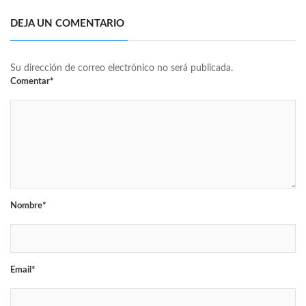
DEJA UN COMENTARIO
Su dirección de correo electrónico no será publicada.
Comentar*
Nombre*
Email*