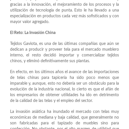
gracias a la innovación, el mejoramiento de los procesos y la
utilización de tecnología de punta. Esto le ha llevado a una
especialización en productos cada vez más sofisticados y con
mayor valor agregado.
El Reto: La Invasión China
Tejidos Gaviota, es una de las últimas compañías que aún se
dedican a producir y proveer tela para el mercado mueblero
interno, el resto decidió importar y comercializar tejidos
chinos, y eliminó definitivamente sus plantas.
En efecto, en los últimos años el avance de las importaciones
de telas chinas para tapicería ha sido poco menos que
imparable y, aunque, esto no debería ser un obstáculo para la
evolución de la industria nacional, lo cierto es que el afán de
los empresarios de obtener utilidades ha ido en detrimento
de la calidad de las telas y el empleo del sector.
La invasión asiática ha inundado el mercado con telas muy
económicas de mediana y baja calidad, que generalmente no
son fabricadas para el tapizado de muebles sino para