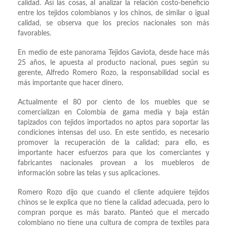
calidad. Así las cosas, al analizar la relación costo-beneficio
entre los tejidos colombianos y los chinos, de similar o igual
calidad, se observa que los precios nacionales son más
favorables.
En medio de este panorama Tejidos Gaviota, desde hace más
25 años, le apuesta al producto nacional, pues según su
gerente, Alfredo Romero Rozo, la responsabilidad social es
más importante que hacer dinero.
Actualmente el 80 por ciento de los muebles que se
comercializan en Colombia de gama media y baja están
tapizados con tejidos importados no aptos para soportar las
condiciones intensas del uso. En este sentido, es necesario
promover la recuperación de la calidad; para ello, es
importante hacer esfuerzos para que los comerciantes y
fabricantes nacionales provean a los muebleros de
información sobre las telas y sus aplicaciones.
Romero Rozo dijo que cuando el cliente adquiere tejidos
chinos se le explica que no tiene la calidad adecuada, pero lo
compran porque es más barato. Planteó que el mercado
colombiano no tiene una cultura de compra de textiles para