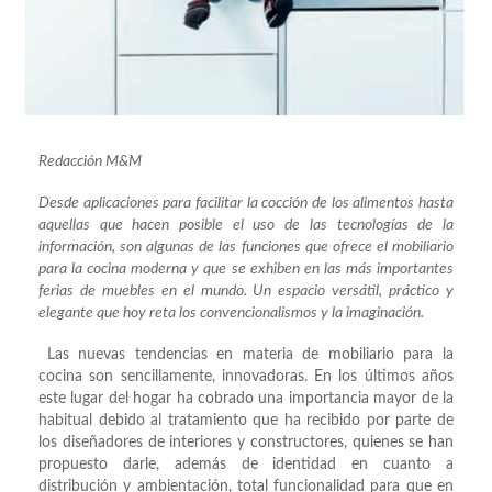
Redacción M&M
Desde aplicaciones para facilitar la cocción de los alimentos hasta
aquellas que hacen posible el uso de las tecnologías de la
información, son algunas de las funciones que ofrece el mobiliario
para la cocina moderna y que se exhiben en las más importantes
ferias de muebles en el mundo. Un espacio versátil, práctico y
elegante que hoy reta los convencionalismos y la imaginación.
Las nuevas tendencias en materia de mobiliario para la
cocina son sencillamente, innovadoras. En los últimos años
este lugar del hogar ha cobrado una importancia mayor de la
habitual debido al tratamiento que ha recibido por parte de
los diseñadores de interiores y constructores, quienes se han
propuesto darle, además de identidad en cuanto a
distribución y ambientación, total funcionalidad para que en