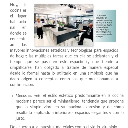
Hoy, la
cocina es
el lugar
habitacio
nal en
donde se
concentr
an las
mayores innovaciones estéticas y tecnológicas para espacios
de hogar; las múltiples tareas que en ella se adelantan y el
tiempo que se pasa en este espacio (y que tiende a
simplificarse) han obligado a tratarle de manera especial
desde lo formal hasta lo utilitario en una simbiosis que ha
dado origen a conceptos como los que mencionamos a
continuación:
Menos es más:
el estilo estético predominante en la cocina
moderna parece ser el minimalismo, tendencia que propone
que lo simple vibre en su máxima expresión y de cómo
resultado –aplicado a interiores– espacios elegantes y con lo
justo.
De acuerdo a la muestra, materiales como el vidrio, aluminio,