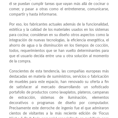
él se puedan cumplir tareas que vayan más allá de cocinar o
comer, y pasar a otras como el entretenerse, comunicarse,
compartir y hasta informarse.
Por eso, los fabricantes actuales además de la funcionalidad,
estética y la calidad de los materiales usados en los sistemas
para cocina; consideran en su diseño otros aspectos como la
integración de nuevas tecnologías, la eficiencia energética, el
ahorro de agua o la disminución en los tiempos de cocción,
todos, requerimientos que se han vuelto determinantes para
que el usuario decida entre una u otra solución al momento
de la compra.
Conscientes de esta tendencia, las compañías europeas más
destacadas en materia de suministros, servicios o fabricación
de muebles para este espacio, han renovado su oferta a fin
de satisfacer al mercado desarrollando un sofisticado
portafolio de productos como lavaplatos, plateros, campanas
de extracción, sistemas de iluminación, elementos
decorativos o programas de diseño por computador.
Precisamente este derroche de ingenio fue el que admiraron
cientos de visitantes a la más reciente edición de ‘Focus