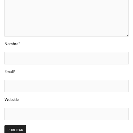
Nombre*
Email*
Webstie