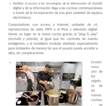
Facilitar el acceso a las tecnologías de la información:
el mundo
digital y de la información llega a las cocinas contemporáneas
a través de la incorporación de una gran variedad de equipos
electrónicos.
Computadores con acceso a internet, unidades de cd,
reproductores de radio, MP3 o el iPod, y televisión digital;
tienen un lugar en la nueva cocina gracias al “plug & play”
(enchufe y prenda), al igual que los controles de mando
inteligentes, y el mobiliario modular diseñado especialmente
para instalarlos de manera tal que el usuario pueda acceder a
ellos, sin complicaciones.
Ecoefici
entes:
uno de
los
objetiv
os de
las
nuevas
cocinas
, es