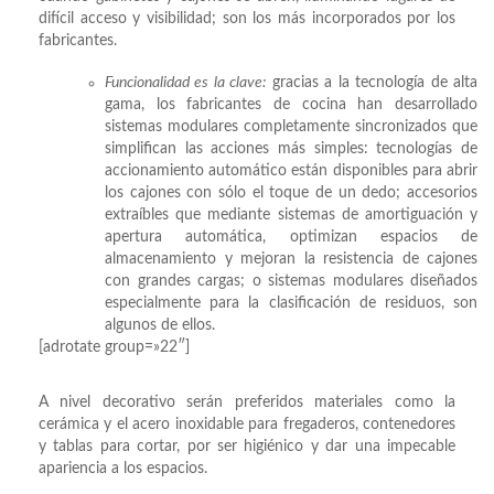
difícil acceso y visibilidad; son los más incorporados por los
fabricantes.
Funcionalidad es la clave:
gracias a la tecnología de alta
gama, los fabricantes de cocina han desarrollado
sistemas modulares completamente sincronizados que
simplifican las acciones más simples: tecnologías de
accionamiento automático están disponibles para abrir
los cajones con sólo el toque de un dedo; accesorios
extraíbles que mediante sistemas de amortiguación y
apertura automática, optimizan espacios de
almacenamiento y mejoran la resistencia de cajones
con grandes cargas; o sistemas modulares diseñados
especialmente para la clasificación de residuos, son
algunos de ellos.
[adrotate group=»22″]
A nivel decorativo serán preferidos materiales como la
cerámica y el acero inoxidable para fregaderos, contenedores
y tablas para cortar, por ser higiénico y dar una impecable
apariencia a los espacios.