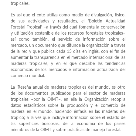
tropicales.
Es así que el ente utiliza como medio de divulgación, físico,
de sus actividades y resultados, el ‘Boletín Actualidad
Forestal Tropical’ –a través del cual fomenta la conservación
y utilización sostenible de los recursos forestales tropicales–
así como también, el servicio de información sobre el
mercado, un documento que difunde la organización a través
de la red y que publica cada 15 días en inglés, con el fin de
aumentar la transparencia en el mercado internacional de las
maderas tropicales, y en el que describe las tendencias
económicas de los mercados e información actualizada del
comercio mundial.
La ‘Reseña anual de maderas tropicales del mundo’, es otro
de los documentos publicados para el sector de maderas
tropicales –por la OIMT–, en ella la Organización recopila
datos estadísticos sobre la producción y el comercio de
madera en el mundo, haciendo énfasis en las maderas del
trópico; a la vez que incluye información sobre el estado de
las superficies boscosas, de la economía de los países
miembros de la OIMT y sobre prácticas de manejo forestal.