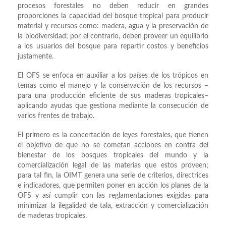
procesos forestales no deben reducir en grandes
proporciones la capacidad del bosque tropical para producir
material y recursos como: madera, agua y la preservación de
la biodiversidad; por el contrario, deben proveer un equilibrio
a los usuarios del bosque para repartir costos y beneficios
justamente.
El OFS se enfoca en auxiliar a los países de los trópicos en
temas como el manejo y la conservación de los recursos –
para una producción eficiente de sus maderas tropicales–
aplicando ayudas que gestiona mediante la consecución de
varios frentes de trabajo.
El primero es la concertación de leyes forestales, que tienen
el objetivo de que no se cometan acciones en contra del
bienestar de los bosques tropicales del mundo y la
comercialización legal de las materias que estos proveen;
para tal fin, la OIMT genera una serie de criterios, directrices
e indicadores, que permiten poner en acción los planes de la
OFS y así cumplir con las reglamentaciones exigidas para
minimizar la ilegalidad de tala, extracción y comercialización
de maderas tropicales.