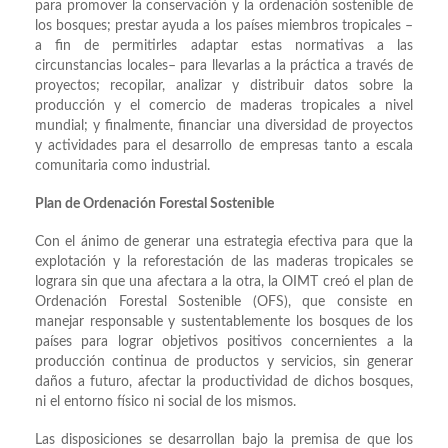
para promover la conservación y la ordenación sostenible de
los bosques; prestar ayuda a los países miembros tropicales –
a fin de permitirles adaptar estas normativas a las
circunstancias locales– para llevarlas a la práctica a través de
proyectos; recopilar, analizar y distribuir datos sobre la
producción y el comercio de maderas tropicales a nivel
mundial; y finalmente, financiar una diversidad de proyectos
y actividades para el desarrollo de empresas tanto a escala
comunitaria como industrial.
Plan de Ordenación Forestal Sostenible
Con el ánimo de generar una estrategia efectiva para que la
explotación y la reforestación de las maderas tropicales se
lograra sin que una afectara a la otra, la OIMT creó el plan de
Ordenación Forestal Sostenible (OFS), que consiste en
manejar responsable y sustentablemente los bosques de los
países para lograr objetivos positivos concernientes a la
producción continua de productos y servicios, sin generar
daños a futuro, afectar la productividad de dichos bosques,
ni el entorno físico ni social de los mismos.
Las disposiciones se desarrollan bajo la premisa de que los