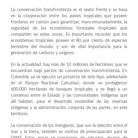
La conservación transfronteriza es el sexto frente y se basa
en la cooperación entre los países tropicales que poseen
fronteras en común para garantizar, mancomunadamente, la
seguridad de los ecosistemas forestales tropicales que
comparten en estas zonas. Es importante recordar que los
ecosistemas tropicales poseen el 80 por ciento de especies
terrestres del mundo, y son de vital importancia para la
generación de carbono y oxígeno.
En la actualidad, hay más de 10 millones de hectáreas que se
encuentran bajo pactos de conservación transfronteriza. En
Colombia, ya se ejecutó un proyecto de este tipo, adelantado
en el Parque Nacional Cahuinarí, donde se protegieron
600.000 hectáreas de bosques tropicales, y se llegó a un
consenso entre el Estado y las comunidades indígenas que
allí habitan, para el desarrollo sostenible de las reservas
indígenas y la administración conjunta de las partes, en este
territorio.
La conservación de los manglares, que son la relación entre el
mar y la tierra, también es motivo de preocupación para la