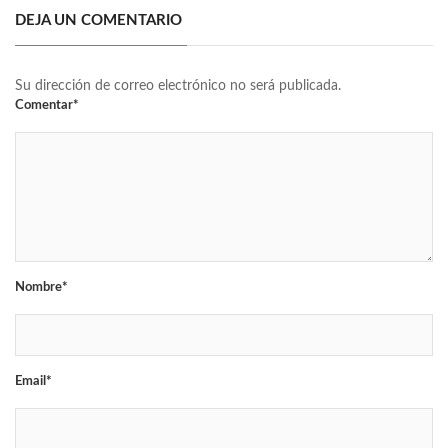
DEJA UN COMENTARIO
Su dirección de correo electrónico no será publicada.
Comentar*
Nombre*
Email*