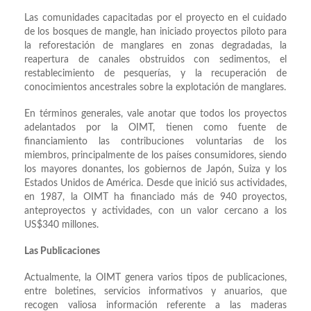
Las comunidades capacitadas por el proyecto en el cuidado
de los bosques de mangle, han iniciado proyectos piloto para
la reforestación de manglares en zonas degradadas, la
reapertura de canales obstruidos con sedimentos, el
restablecimiento de pesquerías, y la recuperación de
conocimientos ancestrales sobre la explotación de manglares.
En términos generales, vale anotar que todos los proyectos
adelantados por la OIMT, tienen como fuente de
financiamiento las contribuciones voluntarias de los
miembros, principalmente de los países consumidores, siendo
los mayores donantes, los gobiernos de Japón, Suiza y los
Estados Unidos de América. Desde que inició sus actividades,
en 1987, la OIMT ha financiado más de 940 proyectos,
anteproyectos y actividades, con un valor cercano a los
US$340 millones.
Las Publicaciones
Actualmente, la OIMT genera varios tipos de publicaciones,
entre boletines, servicios informativos y anuarios, que
recogen valiosa información referente a las maderas