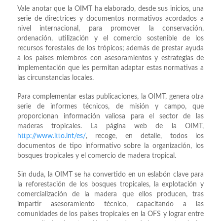
Vale anotar que la OIMT ha elaborado, desde sus inicios, una
serie de directrices y documentos normativos acordados a
nivel internacional, para promover la conservación,
ordenación, utilización y el comercio sostenible de los
recursos forestales de los trópicos; además de prestar ayuda
a los países miembros con asesoramientos y estrategias de
implementación que les permitan adaptar estas normativas a
las circunstancias locales.
Para complementar estas publicaciones, la OIMT, genera otra
serie de informes técnicos, de misión y campo, que
proporcionan información valiosa para el sector de las
maderas tropicales. La página web de la OIMT,
http://www.itto.int/es/
, recoge, en detalle, todos los
documentos de tipo informativo sobre la organización, los
bosques tropicales y el comercio de madera tropical.
Sin duda, la OIMT se ha convertido en un eslabón clave para
la reforestación de los bosques tropicales, la explotación y
comercialización de la madera que ellos producen, tras
impartir asesoramiento técnico, capacitando a las
comunidades de los países tropicales en la OFS y lograr entre