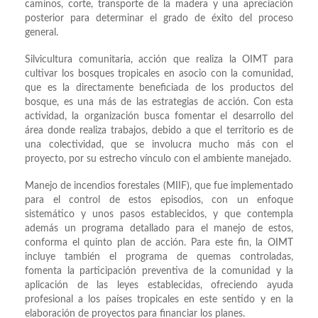
caminos, corte, transporte de la madera y una apreciación
posterior para determinar el grado de éxito del proceso
general.
Silvicultura comunitaria, acción que realiza la OIMT para
cultivar los bosques tropicales en asocio con la comunidad,
que es la directamente beneficiada de los productos del
bosque, es una más de las estrategias de acción. Con esta
actividad, la organización busca fomentar el desarrollo del
área donde realiza trabajos, debido a que el territorio es de
una colectividad, que se involucra mucho más con el
proyecto, por su estrecho vínculo con el ambiente manejado.
Manejo de incendios forestales (MIIF), que fue implementado
para el control de estos episodios, con un enfoque
sistemático y unos pasos establecidos, y que contempla
además un programa detallado para el manejo de estos,
conforma el quinto plan de acción. Para este fin, la OIMT
incluye también el programa de quemas controladas,
fomenta la participación preventiva de la comunidad y la
aplicación de las leyes establecidas, ofreciendo ayuda
profesional a los países tropicales en este sentido y en la
elaboración de proyectos para financiar los planes.