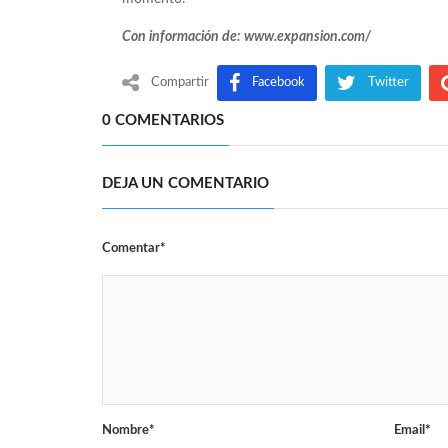
Con información de: www.expansion.com/
Compartir
Facebook
Twitter
0 COMENTARIOS
DEJA UN COMENTARIO
Comentar*
Nombre*
Email*