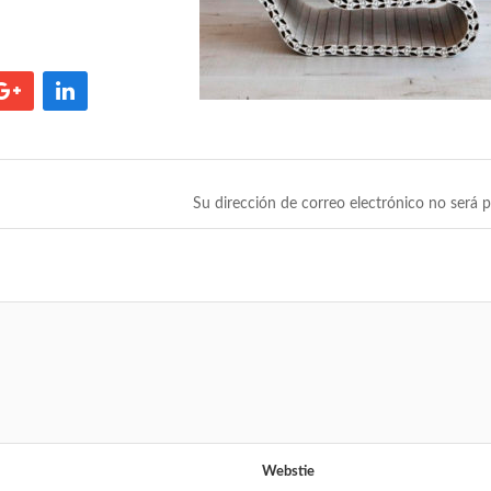
Su dirección de correo electrónico no será p
Webstie