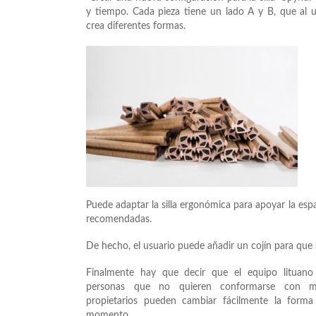
y tiempo. Cada pieza tiene un lado A y B, que al u
crea diferentes formas.
Puede adaptar la silla ergonómica para apoyar la espa
recomendadas.
De hecho, el usuario puede añadir un cojín para qu
Finalmente hay que decir que el equipo lituano
personas que no quieren conformarse con mu
propietarios pueden cambiar fácilmente la forma 
momento.