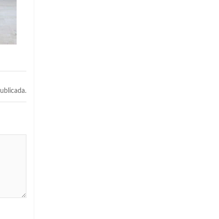
ublicada.