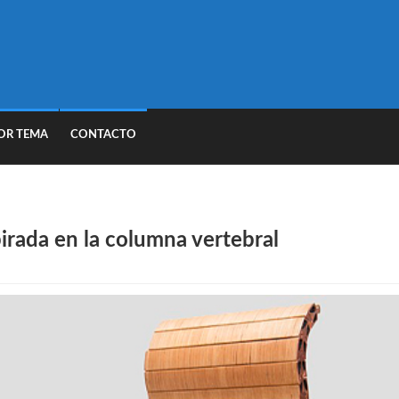
OR TEMA
CONTACTO
spirada en la columna vertebral